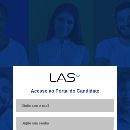
Acesso ao Portal do Candidato