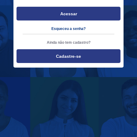
Acessar
Esqueceu a senha?
Ainda não tem cadastro?
Cadastre-se